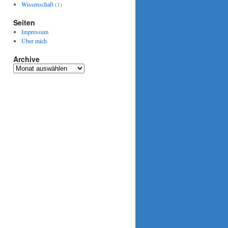
Wissenschaft
(1)
Seiten
Impressum
Über mich
Archive
Archive