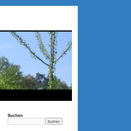
Suchen