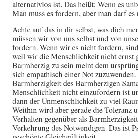
alternativlos ist. Das heißt: Wenn es un
Man muss es fordern, aber man darf es 
Achte auf das in dir selbst, was dich m
müssen wir von uns selbst und von un
fordern. Wenn wir es nicht fordern, sin
weil wir die Menschlichkeit nicht erns
Barmherzig zu sein meint dem ursprüng
sich empathisch einer Not zuzuwenden.
Barmherzigkeit des Barmherzigen Samar
Menschlichkeit nicht einzufordern ist u
dann der Unmenschlichkeit zu viel Rau
Weithin wird aber gerade die Toleranz
Verhalten gegenüber als Barmherzigkeit 
Verkehrung des Notwendigen. Das ist P
geschönte Gleichgültigkeit.