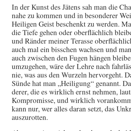
In der Kunst des Jätens sah man die Cha
nahe zu kommen und in besonderer Wei
Heiligen Geist beschenkt zu werden. Ma
die Tiefe gehen oder oberflächlich bleib
und Ränder meiner Terasse oberflächli
auch mal ein bisschen wachsen und ma
auch zwischen den Fugen hängen bleibe
umzugehen, wäre der Lehre nach fahrläs
nie, was aus den Wurzeln hervorgeht. Da
Sünde hat man „Heiligung“ genannt. D
derer, die es wirklich ernst nehmen, lau
Kompromisse, und wirklich vorankomme
kann nur, wer alles daran setzt, das Unk
auszurotten.