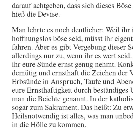
darauf achtgeben, dass sich dieses Böse 
hieß die Devise.
Man lehrte es noch deutlicher: Weil ihr
hoffnungslos böse seid, müsst ihr eigent
fahren. Aber es gibt Vergebung dieser S
allerdings nur zu, wenn ihr es wert seid.
ihr eure Sünde ernst genug nehmt. Konk
demütig und ernsthaft die Zeichen der 
Erbsünde in Anspruch, Taufe und Abend
eure Ernsthaftigkeit durch beständiges 
man die Beichte genannt. In der katholi
sogar zum Sakrament. Das heißt: Zu et
Heilsnotwendig ist alles, was man unbed
in die Hölle zu kommen.