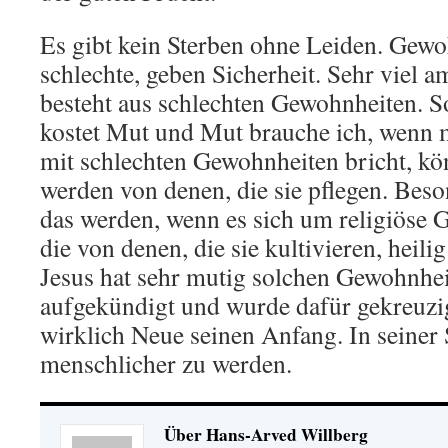
Es gibt kein Sterben ohne Leiden. Gewo
schlechte, geben Sicherheit. Sehr viel 
besteht aus schlechten Gewohnheiten. S
kostet Mut und Mut brauche ich, wenn 
mit schlechten Gewohnheiten bricht, kö
werden von denen, die sie pflegen. Bes
das werden, wenn es sich um religiöse 
die von denen, die sie kultivieren, heil
Jesus hat sehr mutig solchen Gewohnh
aufgekündigt und wurde dafür gekreuzi
wirklich Neue seinen Anfang. In seiner 
menschlicher zu werden.
Über Hans-Arved Willberg