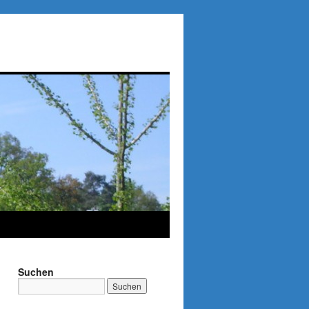
Suchen