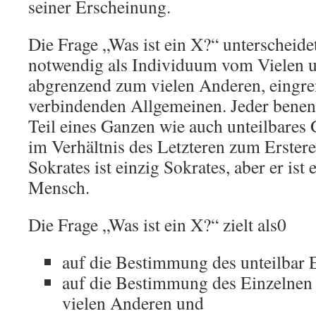
seiner Erscheinung.
Die Frage „Was ist ein X?“ unterscheid
notwendig als Individuum vom Vielen 
abgrenzend zum vielen Anderen, eingr
verbindenden Allgemeinen. Jeder benen
Teil eines Ganzen wie auch unteilbares G
im Verhältnis des Letzteren zum Erstere
Sokrates ist einzig Sokrates, aber er ist 
Mensch.
Die Frage „Was ist ein X?“ zielt als0
auf die Bestimmung des unteilbar 
auf die Bestimmung des Einzelnen
vielen Anderen und