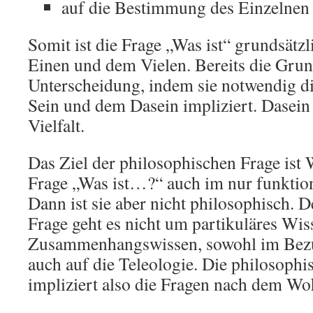
auf die Bestimmung des Einzelnen a
Somit ist die Frage „Was ist“ grundsätz
Einen und dem Vielen. Bereits die Grund
Unterscheidung, indem sie notwendig d
Sein und dem Dasein impliziert. Dasein i
Vielfalt.
Das Ziel der philosophischen Frage ist
Frage „Was ist…?“ auch im nur funktione
Dann ist sie aber nicht philosophisch. 
Frage geht es nicht um partikuläres Wi
Zusammenhangswissen, sowohl im Bezug
auch auf die Teleologie. Die philosophi
impliziert also die Fragen nach dem W