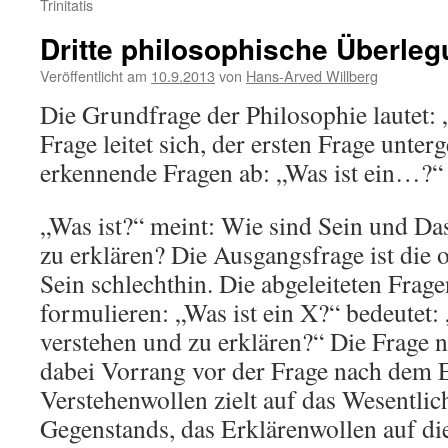
Trinitatis
Dritte philosophische Überle
Veröffentlicht am
10.9.2013
von
Hans-Arved Willberg
Die Grundfrage der Philosophie lautet: 
Frage leitet sich, der ersten Frage unter
erkennende Fragen ab: „Was ist ein…?“
„Was ist?“ meint: Wie sind Sein und Da
zu erklären? Die Ausgangsfrage ist die
Sein schlechthin. Die abgeleiteten Frage
formulieren: „Was ist ein X?“ bedeutet: 
verstehen und zu erklären?“ Die Frage 
dabei Vorrang vor der Frage nach dem 
Verstehenwollen zielt auf das Wesentlic
Gegenstands, das Erklärenwollen auf 