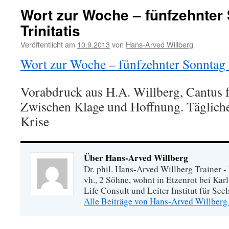
Wort zur Woche – fünfzehnter
Trinitatis
Veröffentlicht am
10.9.2013
von
Hans-Arved Willberg
Wort zur Woche – fünfzehnter Sonntag 
Vorabdruck aus H.A. Willberg, Cantus fi
Zwischen Klage und Hoffnung. Tägliche
Krise
Über Hans-Arved Willberg
Dr. phil. Hans-Arved Willberg Trainer - 
vh., 2 Söhne, wohnt in Etzenrot bei Kar
Life Consult und Leiter Institut für Se
Alle Beiträge von Hans-Arved Willberg