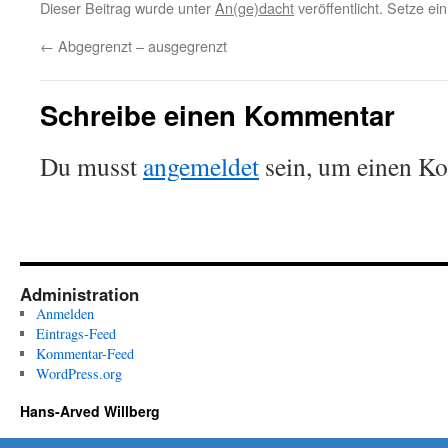
Dieser Beitrag wurde unter
An(ge)dacht
veröffentlicht. Setze e
←
Abgegrenzt – ausgegrenzt
Schreibe einen Kommentar
Du musst
angemeldet
sein, um einen K
Administration
Anmelden
Eintrags-Feed
Kommentar-Feed
WordPress.org
Hans-Arved Willberg