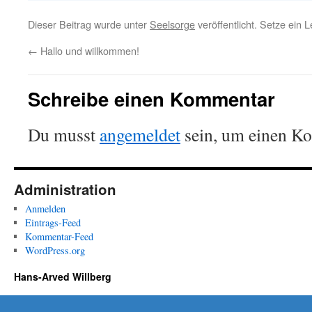
Dieser Beitrag wurde unter
Seelsorge
veröffentlicht. Setze ein 
←
Hallo und willkommen!
Schreibe einen Kommentar
Du musst
angemeldet
sein, um einen K
Administration
Anmelden
Eintrags-Feed
Kommentar-Feed
WordPress.org
Hans-Arved Willberg