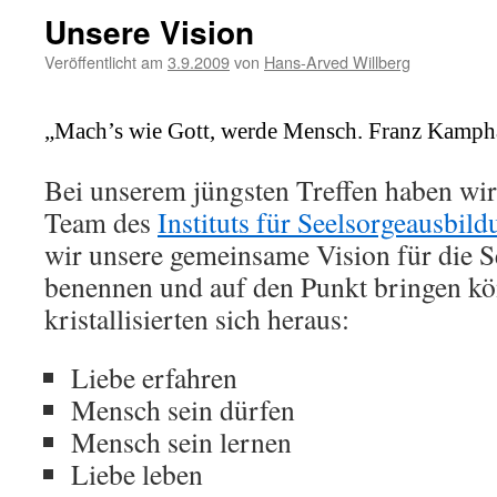
Unsere Vision
Veröffentlicht am
3.9.2009
von
Hans-Arved Willberg
„Mach’s wie Gott, werde Mensch. Franz Kamph
Bei unserem jüngsten Treffen haben wir
Team des
Instituts für Seelsorgeausbil
wir unsere gemeinsame Vision für die 
benennen und auf den Punkt bringen kö
kristallisierten sich heraus:
Liebe erfahren
Mensch sein dürfen
Mensch sein lernen
Liebe leben