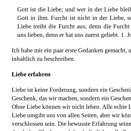
Gott ist die Liebe; und wer in der Liebe blei
Gott in ihm. Furcht ist nicht in der Liebe,
Liebe treibt die Furcht aus; denn die Furcht 
uns lieben, denn er hat uns zuerst geliebt. 1. 
Ich habe mir ein paar erste Gedanken gemacht, 
inhaltlich zu beschreiben.
Liebe erfahren
Liebe ist keine Forderung, sondern ein Geschenk
Geschenk, das wir machen, sondern ein Gesche
Ohne Liebe können wir nicht leben. Alle echte L
Liebe umgibt uns von allen Seiten, aber wir kö
verschlossen sein. Die bewusste Erfahrung sein