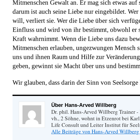
Mitmenschen Gewalt an. Er mag sich etwas auf s
darum ist auch seine Liebe nur eingebildet. Wer
will, verliert sie. Wer die Liebe über sich verfü
Einfluss und wird von ihr bestimmt, obwohl er si
Kraft wahrnimmt. Wenn die Liebe uns dazu bewe
Mitmenschen erlauben, ungezwungen Mensch sei
uns und ihnen Raum und Hilfe zur Veränderun
geben, gewinnt sie Macht über uns und bestimm
Wir glauben, dass darin der Sinn von Seelsorge l
Über Hans-Arved Willberg
Dr. phil. Hans-Arved Willberg Trainer - 
vh., 2 Söhne, wohnt in Etzenrot bei Kar
Life Consult und Leiter Institut für Se
Alle Beiträge von Hans-Arved Willberg