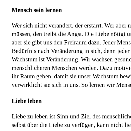
Mensch sein lernen
Wer sich nicht verändert, der erstarrt. Wer aber 
müssen, den treibt die Angst. Die Liebe nötigt 
aber sie gibt uns den Freiraum dazu. Jeder Mensc
Bedürfnis nach Veränderung in sich, denn jede
Wachstum ist Veränderung. Wir wachsen gesund
menschlicheren Menschen werden. Dazu motivie
ihr Raum geben, damit sie unser Wachstum bew
verwirklicht sie sich in uns. So lernen wir Mens
Liebe leben
Liebe zu leben ist Sinn und Ziel des menschlic
selbst über die Liebe zu verfügen, kann nicht li