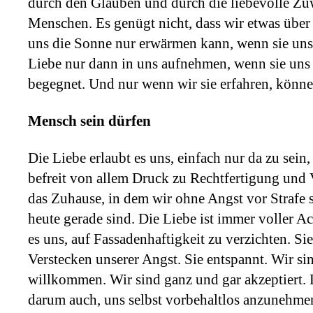
durch den Glauben und durch die liebevolle Z
Menschen. Es genügt nicht, dass wir etwas über
uns die Sonne nur erwärmen kann, wenn sie uns 
Liebe nur dann in uns aufnehmen, wenn sie uns
begegnet. Und nur wenn wir sie erfahren, könne
Mensch sein dürfen
Die Liebe erlaubt es uns, einfach nur da zu sein
befreit von allem Druck zu Rechtfertigung und 
das Zuhause, in dem wir ohne Angst vor Strafe s
heute gerade sind. Die Liebe ist immer voller A
es uns, auf Fassadenhaftigkeit zu verzichten. Si
Verstecken unserer Angst. Sie entspannt. Wir si
willkommen. Wir sind ganz und gar akzeptiert. 
darum auch, uns selbst vorbehaltlos anzunehme