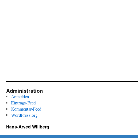
Administration
Anmelden
Eintrags-Feed
Kommentar-Feed
WordPress.org
Hans-Arved Willberg