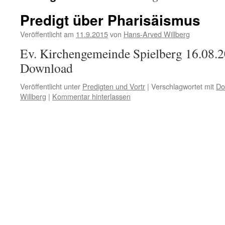
Predigt über Pharisäismus
Veröffentlicht am
11.9.2015
von
Hans-Arved Willberg
Ev. Kirchengemeinde Spielberg 16.08.2
Download
Veröffentlicht unter
Predigten und Vortr
|
Verschlagwortet mit
Do
Willberg
|
Kommentar hinterlassen