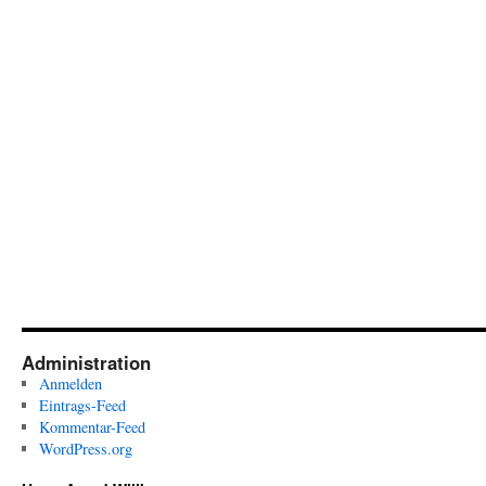
Administration
Anmelden
Eintrags-Feed
Kommentar-Feed
WordPress.org