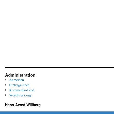
Administration
Anmelden
Eintrags-Feed
Kommentar-Feed
WordPress.org
Hans-Arved Willberg