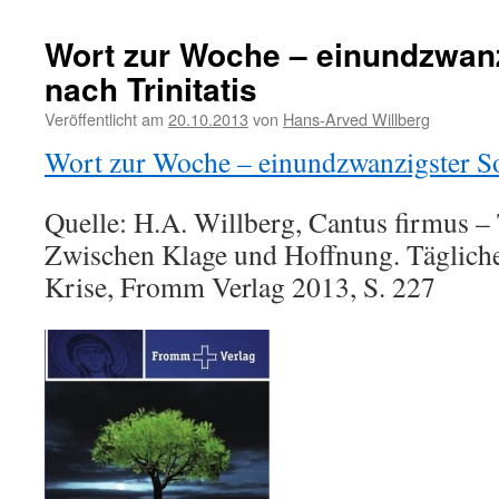
Wort zur Woche – einundzwan
nach Trinitatis
Veröffentlicht am
20.10.2013
von
Hans-Arved Willberg
Wort zur Woche – einundzwanzigster So
Quelle: H.A. Willberg, Cantus firmus – T
Zwischen Klage und Hoffnung. Tägliche
Krise, Fromm Verlag 2013, S. 227